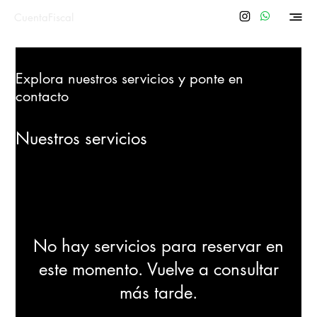
CuentaFiscal
Explora nuestros servicios y ponte en
contacto
Nuestros servicios
No hay servicios para reservar en
este momento. Vuelve a consultar
más tarde.