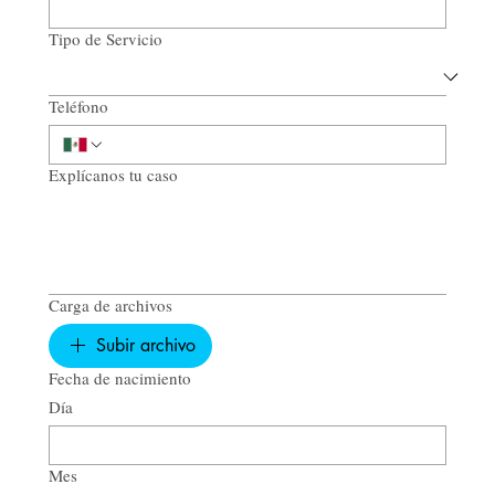
Tipo de Servicio
Teléfono
Explícanos tu caso
Carga de archivos
Subir archivo
Fecha de nacimiento
Día
Mes