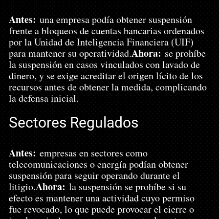
Antes:
 una empresa podía obtener suspensión 
frente a bloqueos de cuentas bancarias ordenados 
por la Unidad de Inteligencia Financiera (UIF) 
Ahora:
para mantener su operatividad.
 se prohíbe 
la suspensión en casos vinculados con lavado de 
dinero, y se exige acreditar el origen lícito de los 
recursos antes de obtener la medida, complicando 
la defensa inicial.
Sectores Regulados
Antes:
 empresas en sectores como 
telecomunicaciones o energía podían obtener 
suspensión para seguir operando durante el 
Ahora:
litigio.
 la suspensión se prohíbe si su 
efecto es mantener una actividad cuyo permiso 
fue revocado, lo que puede provocar el cierre o 