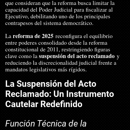
que consideran que la reforma busca limitar la 
capacidad del Poder Judicial para fiscalizar al 
Ejecutivo, debilitando uno de los principales 
contrapesos del sistema democrático.
reforma de 2025
La 
 reconfigura el equilibrio 
entre poderes consolidado desde la reforma 
constitucional de 2011, restringiendo figuras 
suspensión del acto reclamado
clave como la 
 y 
reduciendo la discrecionalidad judicial frente a 
mandatos legislativos más rígidos.
La Suspensión del Acto 
Reclamado: Un Instrumento 
Cautelar Redefinido
Función Técnica de la 