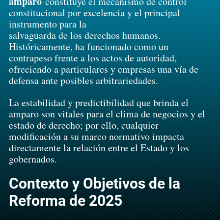
amparo
 constituye el mecanismo de control 
constitucional por excelencia y el principal 
instrumento para la 
salvaguarda de los derechos humanos.
Históricamente, ha funcionado como un 
contrapeso frente a los actos de autoridad, 
ofreciendo a particulares y empresas una vía de 
defensa ante posibles arbitrariedades. 
La estabilidad y predictibilidad que brinda el 
amparo son vitales para el clima de negocios y el 
estado de derecho; por ello, cualquier 
modificación a su marco normativo impacta 
directamente la relación entre el Estado y los 
gobernados.
Contexto y Objetivos de la 
Reforma de 2025