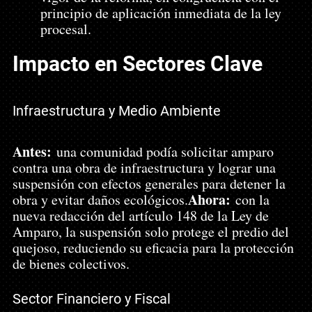
principio de aplicación inmediata de la ley 
procesal.
Impacto en Sectores Clave
Infraestructura y Medio Ambiente
Antes:
 una comunidad podía solicitar amparo 
contra una obra de infraestructura y lograr una 
suspensión con efectos generales para detener la 
Ahora:
obra y evitar daños ecológicos.
 con la 
nueva redacción del artículo 148 de la Ley de 
Amparo, la suspensión solo protege el predio del 
quejoso, reduciendo su eficacia para la protección 
de bienes colectivos.
Sector Financiero y Fiscal