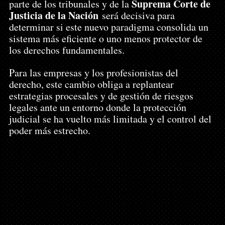
Suprema Corte de 
parte de los tribunales y de la 
Justicia de la Nación
 será decisiva para 
determinar si este nuevo paradigma consolida un 
sistema más eficiente o uno menos protector de 
los derechos fundamentales.
Para las empresas y los profesionistas del 
derecho, este cambio obliga a replantear 
estrategias procesales y de gestión de riesgos 
legales ante un entorno donde la protección 
judicial se ha vuelto más limitada y el control del 
poder más estrecho.