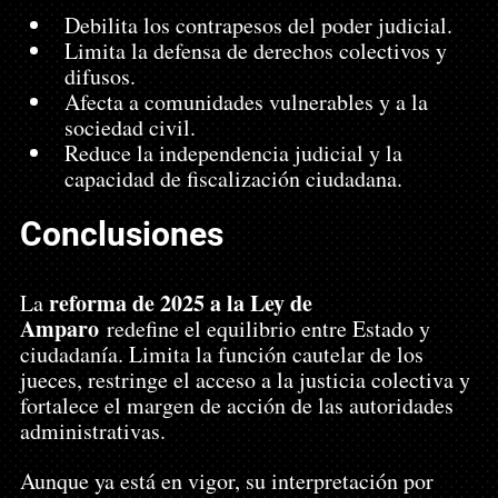
Debilita los contrapesos del poder judicial.
Limita la defensa de derechos colectivos y 
difusos.
Afecta a comunidades vulnerables y a la 
sociedad civil.
Reduce la independencia judicial y la 
capacidad de fiscalización ciudadana.
Conclusiones
reforma de 2025 a la Ley de 
La 
Amparo
 redefine el equilibrio entre Estado y 
ciudadanía. Limita la función cautelar de los 
jueces, restringe el acceso a la justicia colectiva y 
fortalece el margen de acción de las autoridades 
administrativas.
Aunque ya está en vigor, su interpretación por 