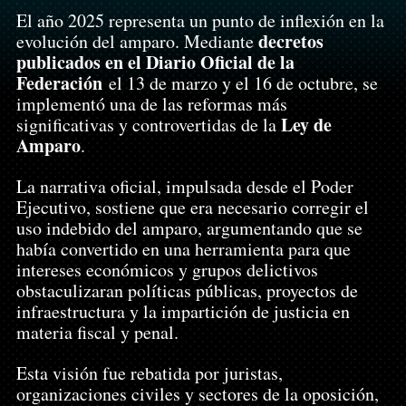
El año 2025 representa un punto de inflexión en la 
decretos 
evolución del amparo. Mediante 
publicados en el Diario Oficial de la 
Federación
 el 13 de marzo y el 16 de octubre, se 
implementó una de las reformas más 
Ley de 
significativas y controvertidas de la 
Amparo
.
La narrativa oficial, impulsada desde el Poder 
Ejecutivo, sostiene que era necesario corregir el 
uso indebido del amparo, argumentando que se 
había convertido en una herramienta para que 
intereses económicos y grupos delictivos 
obstaculizaran políticas públicas, proyectos de 
infraestructura y la impartición de justicia en 
materia fiscal y penal.
Esta visión fue rebatida por juristas, 
organizaciones civiles y sectores de la oposición, 