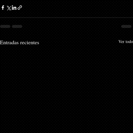
Entradas recientes
Ver todo