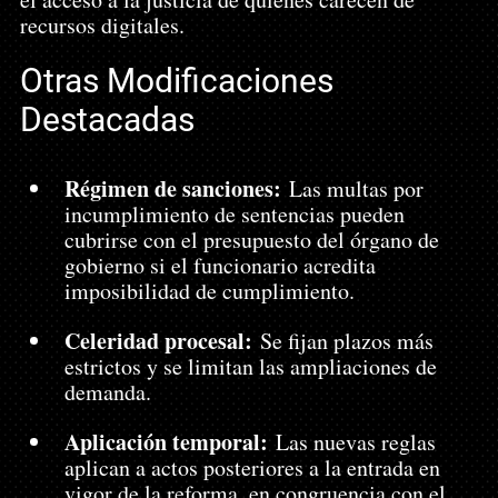
recursos digitales.
Otras Modificaciones 
Destacadas
Régimen de sanciones:
 Las multas por 
incumplimiento de sentencias pueden 
cubrirse con el presupuesto del órgano de 
gobierno si el funcionario acredita 
imposibilidad de cumplimiento.
Celeridad procesal:
 Se fijan plazos más 
estrictos y se limitan las ampliaciones de 
demanda.
Aplicación temporal:
 Las nuevas reglas 
aplican a actos posteriores a la entrada en 
vigor de la reforma, en congruencia con el 