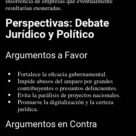
insolvencia de empresas que eventualmente 
resultarían exoneradas.
Perspectivas: Debate 
Jurídico y Político
Argumentos a Favor
Fortalece la eficacia gubernamental.
Impide abusos del amparo por grandes 
contribuyentes o presuntos delincuentes.
Evita la parálisis de proyectos nacionales.
Promueve la digitalización y la certeza 
jurídica.
Argumentos en Contra