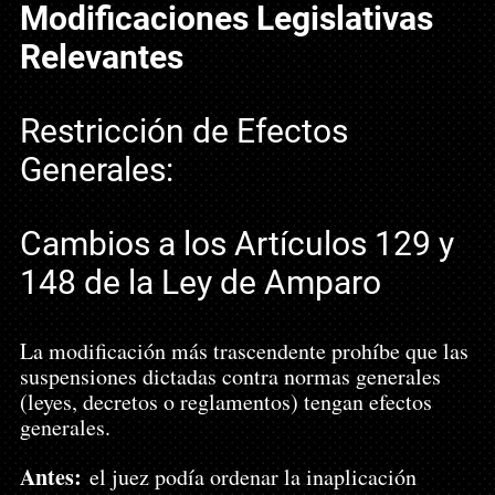
Modificaciones Legislativas 
Relevantes
Restricción de Efectos 
Generales:
Cambios a los Artículos 129 y 
148 de la Ley de Amparo
La modificación más trascendente prohíbe que las 
suspensiones dictadas contra normas generales 
(leyes, decretos o reglamentos) tengan efectos 
generales.
Antes:
 el juez podía ordenar la inaplicación 