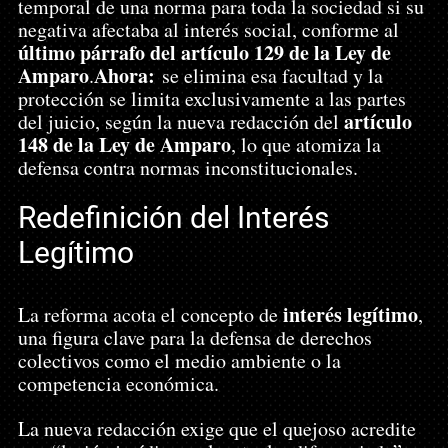
temporal de una norma para toda la sociedad si su 
negativa afectaba al interés social, conforme al 
último párrafo del artículo 129 de la Ley de 
Amparo
Ahora:
.
 se elimina esa facultad y la 
protección se limita exclusivamente a las partes 
artículo 
del juicio, según la nueva redacción del 
148 de la Ley de Amparo
, lo que atomiza la 
defensa contra normas inconstitucionales.
Redefinición del Interés 
Legítimo
interés legítimo
La reforma acota el concepto de 
, 
una figura clave para la defensa de derechos 
colectivos como el medio ambiente o la 
competencia económica.
La nueva redacción exige que el quejoso acredite 