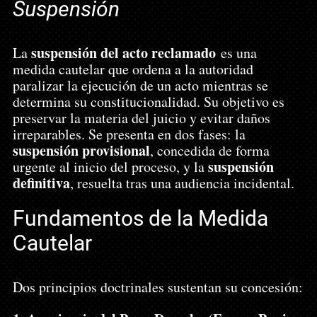
Suspensión
suspensión del acto reclamado
La 
 es una 
medida cautelar que ordena a la autoridad 
paralizar la ejecución de un acto mientras se 
determina su constitucionalidad. Su objetivo es 
preservar la materia del juicio y evitar daños 
irreparables. Se presenta en dos fases: la 
suspensión provisional
, concedida de forma 
suspensión 
urgente al inicio del proceso, y la 
definitiva
, resuelta tras una audiencia incidental.
Fundamentos de la Medida 
Cautelar
Dos principios doctrinales sustentan su concesión: