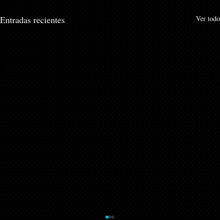
Entradas recientes
Ver todo