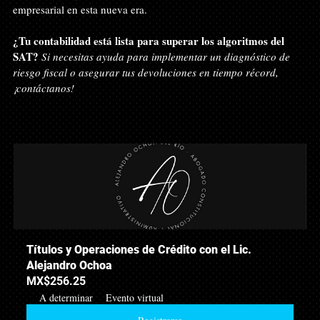
empresarial en esta nueva era.
¿Tu contabilidad está lista para superar los algoritmos del 
SAT?
Si necesitas ayuda para implementar un diagnóstico de 
riesgo fiscal o asegurar tus devoluciones en tiempo récord, 
¡contáctanos!
Títulos y Operaciones de Crédito con el Lic. 
Alejandro Ochoa 
MX$256.25
A determinar
Evento virtual