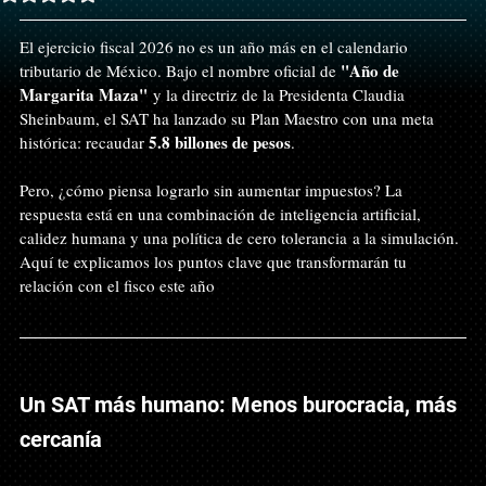
El ejercicio fiscal 2026 no es un año más en el calendario 
"Año de 
tributario de México. Bajo el nombre oficial de 
Margarita Maza"
 y la directriz de la Presidenta Claudia 
Sheinbaum, el SAT ha lanzado su Plan Maestro con una meta 
5.8 billones de pesos
histórica: recaudar 
.
Pero, ¿cómo piensa lograrlo sin aumentar impuestos? La 
respuesta está en una combinación de inteligencia artificial, 
calidez humana y una política de cero tolerancia a la simulación. 
Aquí te explicamos los puntos clave que transformarán tu 
relación con el fisco este año
Un SAT más humano: Menos burocracia, más 
cercanía