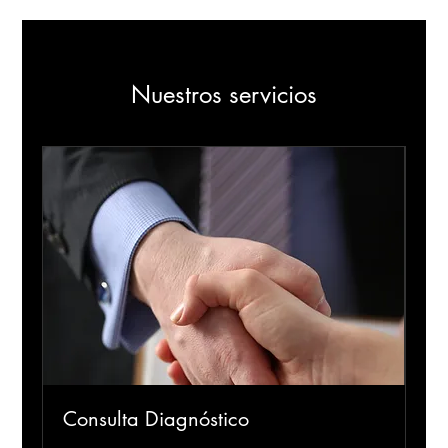
Nuestros servicios
Consulta Diagnóstico