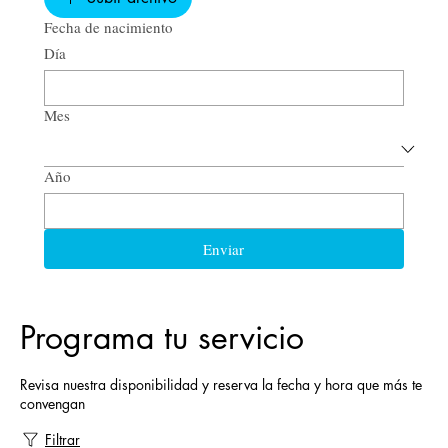
Fecha de nacimiento
Día
Mes
Año
Enviar
Programa tu servicio
Revisa nuestra disponibilidad y reserva la fecha y hora que más te
convengan
Filtrar