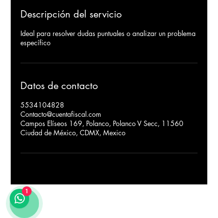
Descripción del servicio
Ideal para resolver dudas puntuales o analizar un problema
específico
Datos de contacto
5534104828
Contacto@cuentafiscal.com
Campos Elíseos 169, Polanco, Polanco V Secc, 11560
Ciudad de México, CDMX, Mexico
1