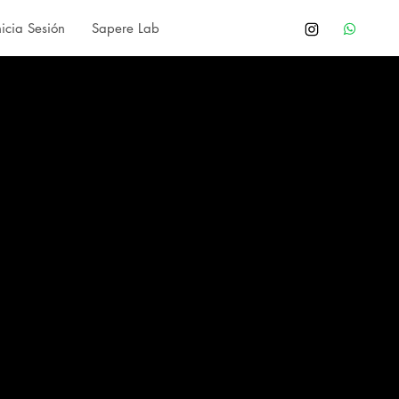
nicia Sesión
Sapere Lab