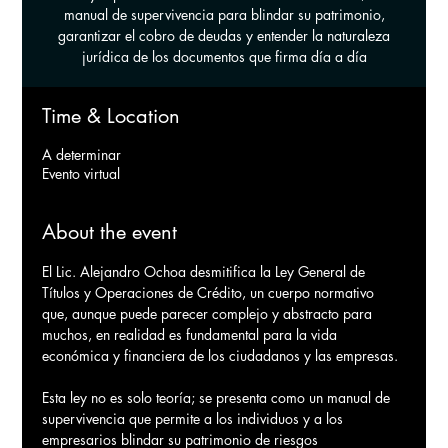
manual de supervivencia para blindar su patrimonio,
garantizar el cobro de deudas y entender la naturaleza
jurídica de los documentos que firma día a día
Time & Location
A determinar
Evento virtual
About the event
El Lic. Alejandro Ochoa desmitifica la Ley General de 
Títulos y Operaciones de Crédito, un cuerpo normativo 
que, aunque puede parecer complejo y abstracto para 
muchos, en realidad es fundamental para la vida 
económica y financiera de los ciudadanos y las empresas. 
Esta ley no es solo teoría; se presenta como un manual de 
supervivencia que permite a los individuos y a los 
empresarios blindar su patrimonio de riesgos 