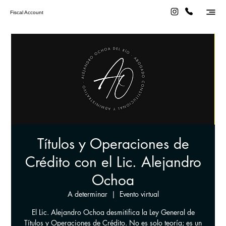
Fiscal Account
Títulos y Operaciones de
Crédito con el Lic. Alejandro
Ochoa
A determinar
  |  
Evento virtual
El Lic. Alejandro Ochoa desmitifica la Ley General de
Títulos y Operaciones de Crédito. No es solo teoría; es un