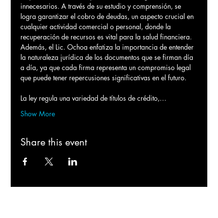
innecesarios. A través de su estudio y comprensión, se 
logra garantizar el cobro de deudas, un aspecto crucial en 
cualquier actividad comercial o personal, donde la 
recuperación de recursos es vital para la salud financiera. 
Además, el Lic. Ochoa enfatiza la importancia de entender 
la naturaleza jurídica de los documentos que se firman día 
a día, ya que cada firma representa un compromiso legal 
que puede tener repercusiones significativas en el futuro. 
La ley regula una variedad de títulos de crédito,…
Show More
Share this event