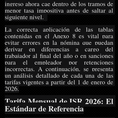
ingreso ahora cae dentro de los tramos de 
menor tasa impositiva antes de saltar al 
siguiente nivel.  
La correcta aplicación de las tablas 
contenidas en el Anexo 8 es vital para 
evitar errores en la nómina que puedan 
derivar en diferencias a cargo del 
trabajador al final del año o en sanciones 
para el empleador por retenciones 
incorrectas. A continuación, se presenta 
un análisis detallado de cada una de las 
tarifas vigentes a partir del 1 de enero de 
2026.
Tarifa Mensual de ISR 2026: El 
Estándar de Referencia