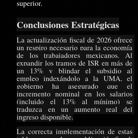
superior.
Conclusiones Estratégicas
La actualización fiscal de 2026 ofrece 
un respiro necesario para la economía 
de los trabajadores mexicanos. Al 
expandir los tramos de ISR en más de 
un 13% y blindar el subsidio al 
empleo indexándolo a la UMA, el 
gobierno ha asegurado que el 
incremento nominal en los salarios 
(incluido el 13% al mínimo) se 
traduzca en un aumento real del 
ingreso disponible.
La correcta implementación de estas 