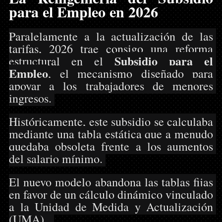
para el Empleo en 2026
Paralelamente a la actualización de las 
tarifas, 2026 trae consigo una reforma 
Subsidio para el 
estructural en el 
Empleo
, el mecanismo diseñado para 
apoyar a los trabajadores de menores 
ingresos. 
Históricamente, este subsidio se calculaba 
mediante una tabla estática que a menudo 
quedaba obsoleta frente a los aumentos 
del salario mínimo. 
El nuevo modelo abandona las tablas fijas 
en favor de un cálculo dinámico vinculado 
a la Unidad de Medida y Actualización 
(UMA).  