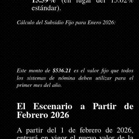
estándar).
Cálculo del Subsidio Fijo para Enero 2026:
Este monto de 
$536.21
 es el valor fijo que todos 
los sistemas de nómina deben utilizar para el 
primer mes del año.
El Escenario a Partir de 
Febrero 2026
A partir del 1 de febrero de 2026, 
entrará en vigor el nuevo valor de la 