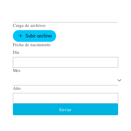
Carga de archivos
Subir archivo
Fecha de nacimiento
Día
Mes
Año
Enviar