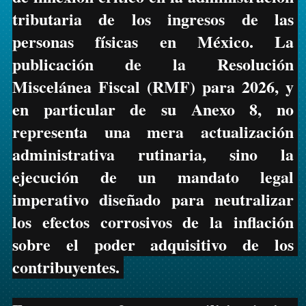
tributaria de los ingresos de las 
personas físicas en México. La 
publicación de la Resolución 
Miscelánea Fiscal (RMF) para 2026, y 
en particular de su Anexo 8, no 
representa una mera actualización 
administrativa rutinaria, sino la 
ejecución de un mandato legal 
imperativo diseñado para neutralizar 
los efectos corrosivos de la inflación 
sobre el poder adquisitivo de los 
contribuyentes. 