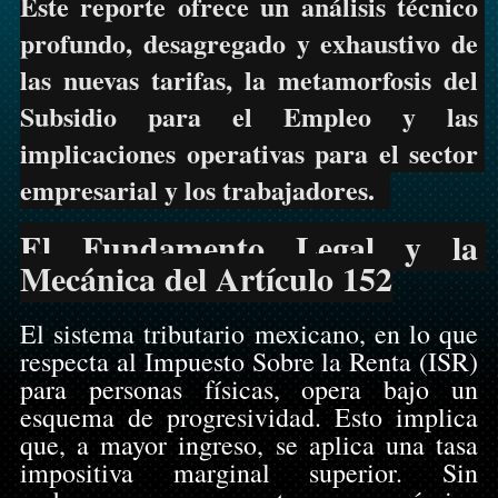
Este reporte ofrece un análisis técnico 
profundo, desagregado y exhaustivo de 
las nuevas tarifas, la metamorfosis del 
Subsidio para el Empleo y las 
implicaciones operativas para el sector 
empresarial y los trabajadores.  
El Fundamento Legal y la 
Mecánica del Artículo 152
El sistema tributario mexicano, en lo que 
respecta al Impuesto Sobre la Renta (ISR) 
para personas físicas, opera bajo un 
esquema de progresividad. Esto implica 
que, a mayor ingreso, se aplica una tasa 
impositiva marginal superior. Sin 