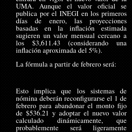
UMA. Aunque el valor oficial se 
publica por el INEGI en los primeros 
días de enero, las proyecciones 
basadas en la inflación estimada 
sugieren un valor mensual cercano a 
los $3,611.43 (considerando una 
inflación aproximada del 5%).
La fórmula a partir de febrero será:
Esto implica que los sistemas de 
nómina deberán reconfigurarse el 1 de 
febrero para abandonar el monto fijo 
de $536.21 y adoptar el nuevo valor 
calculado dinámicamente, que 
probablemente será ligeramente 