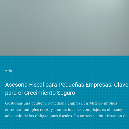
9 abr
Asesoría Fiscal para Pequeñas Empresas: Clave
para el Crecimiento Seguro
Gestionar una pequeña o mediana empresa en México implica
enfrentar múltiples retos, y uno de los más complejos es el manejo