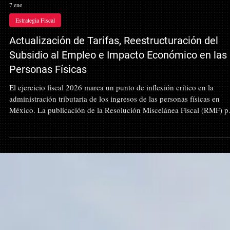
7 ene
Estrategia Fiscal
Actualización de Tarifas, Reestructuración del
Subsidio al Empleo e Impacto Económico en las
Personas Físicas
El ejercicio fiscal 2026 marca un punto de inflexión crítico en la
administración tributaria de los ingresos de las personas físicas en