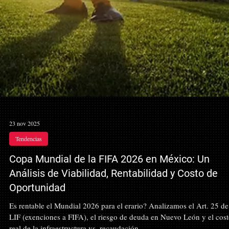
23 nov 2025
Tendencias
Copa Mundial de la FIFA 2026 en México: Un
Análisis de Viabilidad, Rentabilidad y Costo de
Oportunidad
Es rentable el Mundial 2026 para el erario? Analizamos el Art. 25 de