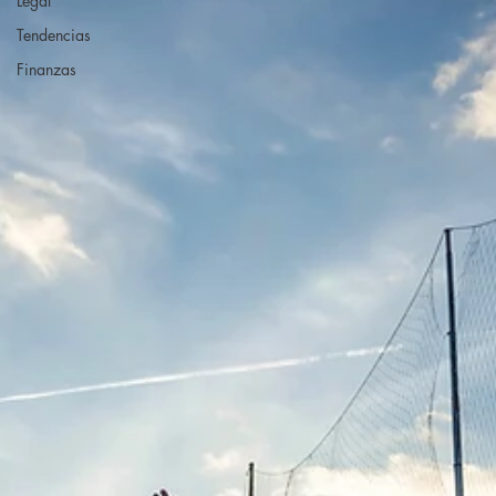
Legal
Tendencias
Finanzas